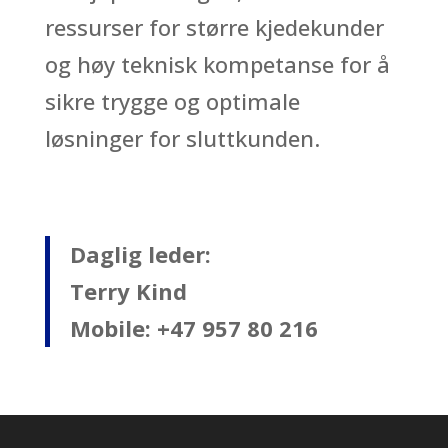
ressurser for større kjedekunder
og høy teknisk kompetanse for å
sikre trygge og optimale
løsninger for sluttkunden.
Daglig leder:
Terry Kind
Mobile: +47 957 80 216