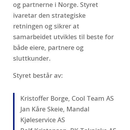
og partnerne i Norge. Styret
ivaretar den strategiske
retningen og sikrer at
samarbeidet utvikles til beste for
både eiere, partnere og
sluttkunder.
Styret består av:
Kristoffer Borge, Cool Team AS
Jan Kåre Skeie, Mandal
Kjøleservice AS