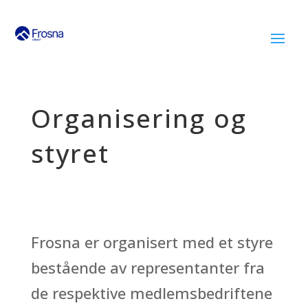
Organisering og
styret
Frosna er organisert med et styre
bestående av representanter fra
de respektive medlemsbedriftene