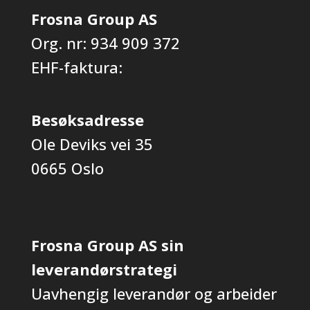
Frosna Group AS
Org. nr: 934 909 372
EHF-faktura:
Besøksadresse
Ole Deviks vei 35
0665 Oslo
Frosna Group AS sin
leverandørstrategi
Uavhengig leverandør og arbeider